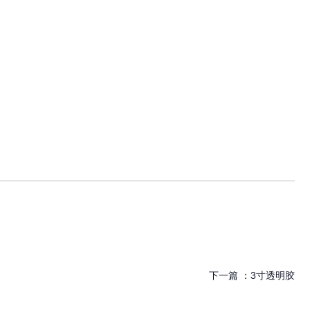
下一篇 ：
3寸透明胶