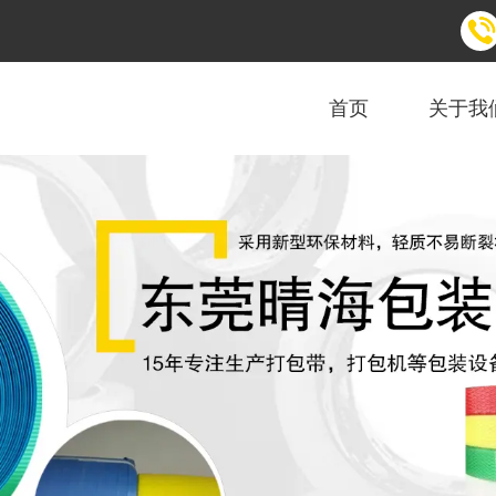
首页
关于我