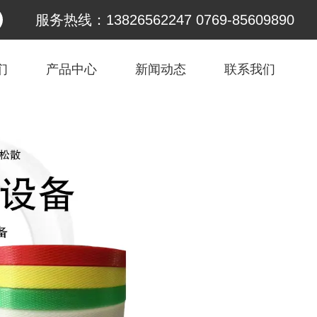
服务热线：13826562247 0769-85609890
们
产品中心
新闻动态
联系我们