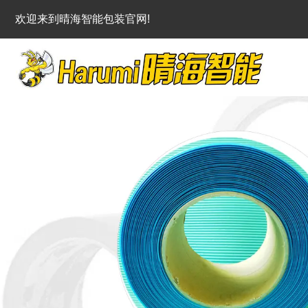
欢迎来到晴海智能包装官网!