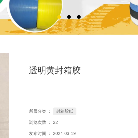
透明黄封箱胶
封箱胶纸
所属分类 ：
浏览次数 ：
22
发布时间 ： 2024-03-19