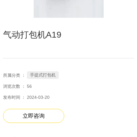
气动打包机A19
手提式打包机
所属分类 ：
浏览次数 ：
56
发布时间 ： 2024-03-20
立即咨询