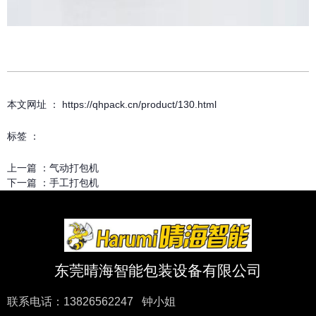
本文网址 ： https://qhpack.cn/product/130.html
标签 ：
上一篇 ：
气动打包机
下一篇 ：
手工打包机
东莞晴海智能包装设备有限公司
联系电话：13826562247 钟小姐