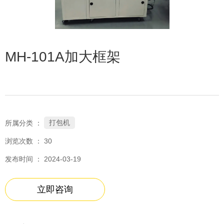
MH-101A加大框架
打包机
所属分类 ：
浏览次数 ：
30
发布时间 ： 2024-03-19
立即咨询