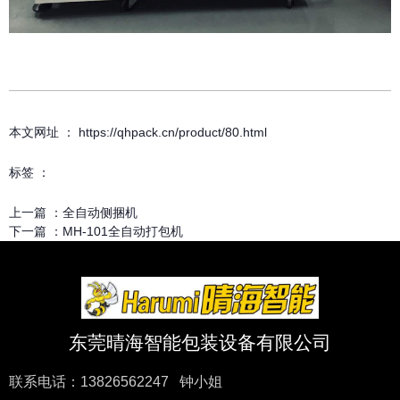
本文网址 ： https://qhpack.cn/product/80.html
标签 ：
上一篇 ：
全自动侧捆机
下一篇 ：
MH-101全自动打包机
东莞晴海智能包装设备有限公司
联系电话：13826562247 钟小姐