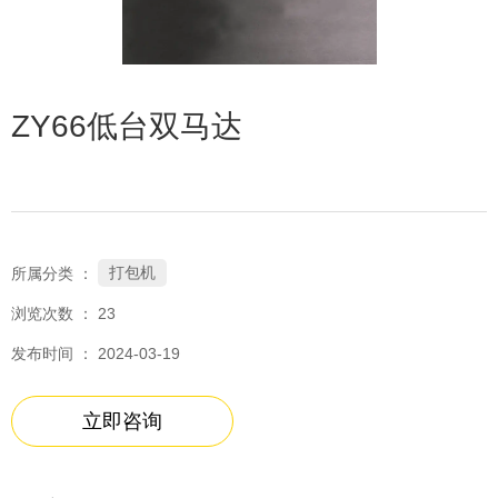
ZY66低台双马达
打包机
所属分类 ：
浏览次数 ：
23
发布时间 ： 2024-03-19
立即咨询