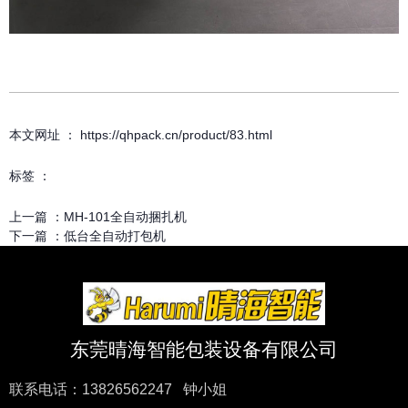
本文网址 ： https://qhpack.cn/product/83.html
标签 ：
上一篇 ：
MH-101全自动捆扎机
下一篇 ：
低台全自动打包机
东莞晴海智能包装设备有限公司
联系电话：13826562247 钟小姐